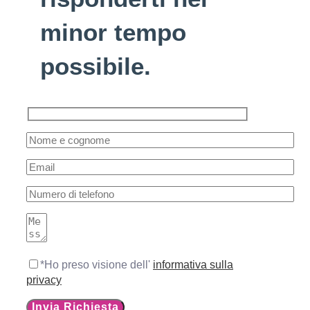
minor tempo
possibile.
*Ho preso visione dell'
informativa sulla
privacy