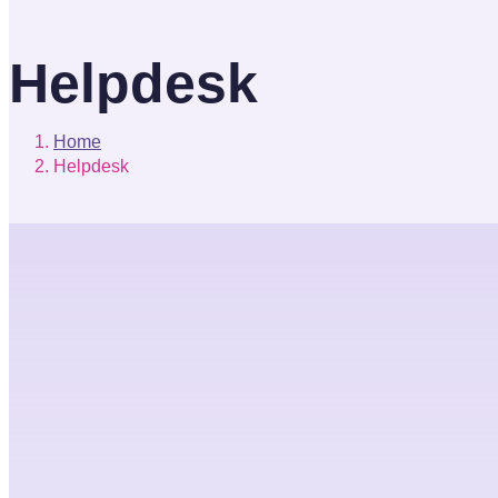
Helpdesk
Home
Helpdesk