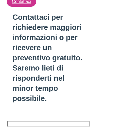
Contattaci
Contattaci per
richiedere maggiori
informazioni o per
ricevere un
preventivo gratuito.
Saremo lieti di
risponderti nel
minor tempo
possibile.