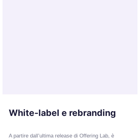
White-label e rebranding
A partire dall’ultima release di Offering Lab, è