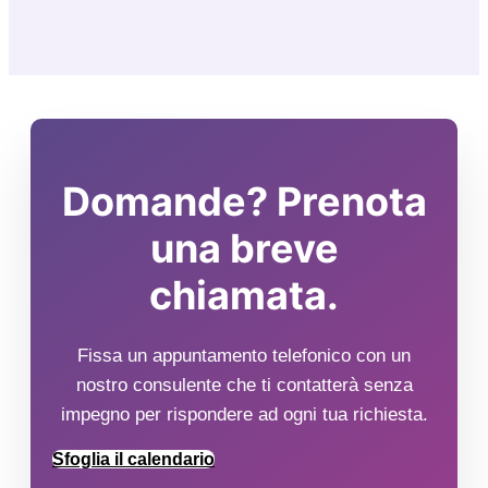
Domande? Prenota
una breve
chiamata.
Fissa un appuntamento telefonico con un
nostro consulente che ti contatterà senza
impegno per rispondere ad ogni tua richiesta.
Sfoglia il calendario