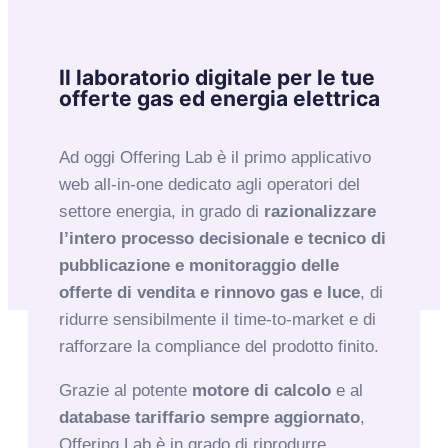
Il laboratorio digitale per le tue
offerte gas ed energia elettrica
Ad oggi Offering Lab è il primo applicativo
web all-in-one dedicato agli operatori del
settore energia, in grado di
razionalizzare
l’intero processo decisionale e tecnico di
pubblicazione e monitoraggio delle
offerte di vendita e rinnovo gas e luce
, di
ridurre sensibilmente il time-to-market e di
rafforzare la compliance del prodotto finito
.
Grazie al potente
motore di calcolo
e al
database tariffario sempre aggiornato
,
Offering Lab è in grado di riprodurre