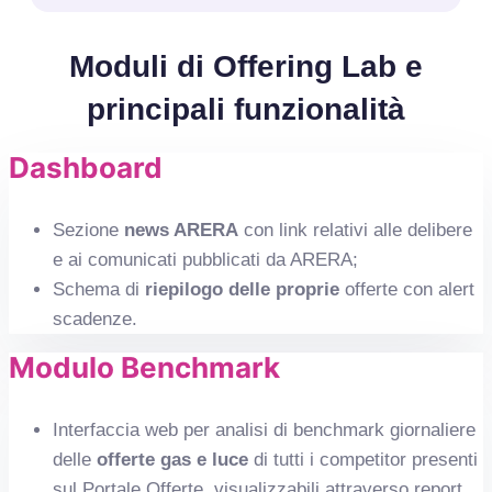
Moduli di Offering Lab e
principali funzionalità
Dashboard
Sezione
news ARERA
con link relativi alle delibere
e ai comunicati pubblicati da ARERA;
Schema di
riepilogo delle proprie
offerte con alert
scadenze.
Modulo Benchmark
Interfaccia web per analisi di benchmark giornaliere
delle
offerte gas e luce
di tutti i competitor presenti
sul Portale Offerte, visualizzabili attraverso report