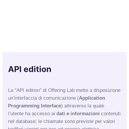
API edition
La “API edition” di Offering Lab mette a disposizione
un’interfaccia di comunicazione (
Application
Programming Interface
) attraverso la quale
l’utente ha accesso ai
dati e informazioni
contenuti
nel database; le chiamate sono previste per valori