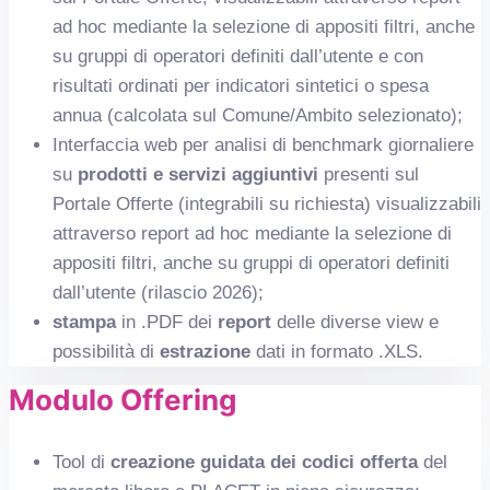
ad hoc mediante la selezione di appositi filtri, anche
su gruppi di operatori definiti dall’utente e con
risultati ordinati per indicatori sintetici o spesa
annua (calcolata sul Comune/Ambito selezionato);
Interfaccia web per analisi di benchmark giornaliere
su
prodotti e servizi aggiuntivi
presenti sul
Portale Offerte (integrabili su richiesta) visualizzabili
attraverso report ad hoc mediante la selezione di
appositi filtri, anche su gruppi di operatori definiti
dall’utente (rilascio 2026);
stampa
in .PDF dei
report
delle diverse view e
possibilità di
estrazione
dati in formato .XLS.
Modulo Offering
Tool di
creazione guidata dei codici offerta
del