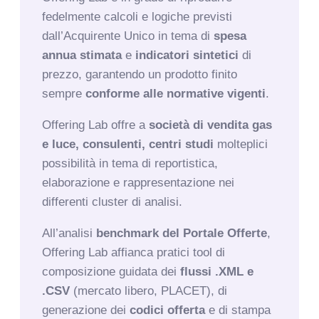
fedelmente calcoli e logiche previsti
dall’Acquirente Unico in tema di
spesa
annua stimata
e
indicatori sintetici
di
prezzo, garantendo un prodotto finito
sempre
conforme alle normative vigenti
.
Offering Lab offre a
società di vendita gas
e luce, consulenti, centri studi
molteplici
possibilità in tema di reportistica,
elaborazione e rappresentazione
nei
differenti cluster di analisi.
All’analisi
benchmark del Portale Offerte
,
Offering Lab affianca pratici tool di
composizione guidata dei
flussi .XML e
.CSV
(mercato libero, PLACET), di
generazione dei
codici offerta
e di stampa