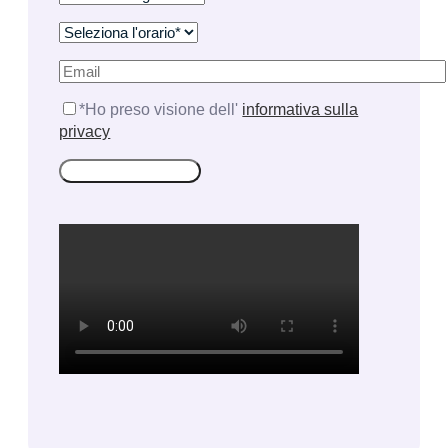
*Ho preso visione dell'
informativa sulla
privacy