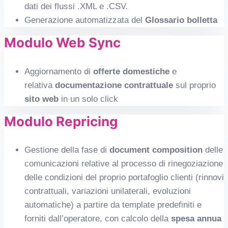
dati dei flussi .XML e .CSV.
Generazione automatizzata del
Glossario bolletta
Modulo Web Sync
Aggiornamento
di
offerte domestiche
e
relativa
documentazione contrattuale
sul proprio
sito web
in un solo click
Modulo Repricing
Gestione della fase di
document composition
delle
comunicazioni relative al processo di rinegoziazione
delle condizioni del proprio portafoglio clienti (rinnovi
contrattuali, variazioni unilaterali, evoluzioni
automatiche) a partire da template predefiniti e
forniti dall’operatore, con calcolo della
spesa annua