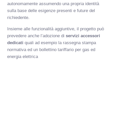
autonomamente assumendo una propria identità
sulla base delle esigenze presenti e future del
richiedente.
Insieme alle funzionalità aggiuntive, il progetto può
prevedere anche l’adozione di
servizi accessori
dedicati
quali ad esempio la rassegna stampa
normativa ed un bollettino tariffario per gas ed
energia elettrica