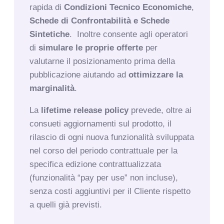
rapida di
Condizioni Tecnico Economiche
,
Schede di Confrontabilità e Schede
Sintetiche
. Inoltre consente agli operatori
di
simulare le proprie offerte
per
valutarne il posizionamento prima della
pubblicazione aiutando ad
ottimizzare la
marginalità
.
La
l
ifetime release policy
prevede, oltre ai
consueti aggiornamenti sul prodotto, il
rilascio di ogni nuova funzionalità sviluppata
nel corso del periodo contrattuale per la
specifica edizione contrattualizzata
(funzionalità “pay per use” non incluse),
senza costi aggiuntivi per il Cliente rispetto
a quelli già previsti.