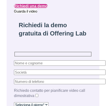
Richiedi una demo
Guarda il video
Richiedi la demo
gratuita di
Offering Lab
Richiedo contatto per pianificare video call
dimostrativa