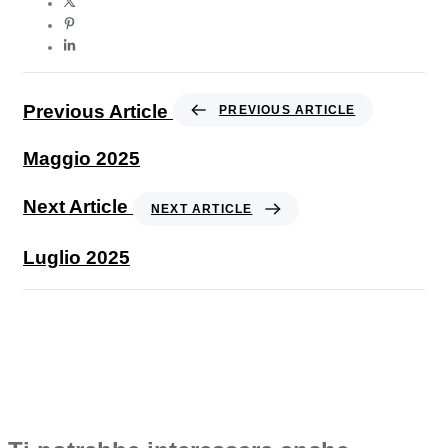
Previous Article
PREVIOUS ARTICLE
Maggio 2025
Next Article
NEXT ARTICLE
Luglio 2025