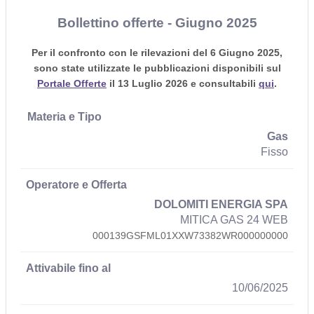
Bollettino offerte - Giugno 2025
Per il confronto con le rilevazioni del 6 Giugno 2025,
sono state utilizzate le pubblicazioni disponibili sul
Portale Offerte
il 13 Luglio 2026 e consultabili
qui
.
Gas
Fisso
DOLOMITI ENERGIA SPA
MITICA GAS 24 WEB
000139GSFML01XXW73382WR000000000
10/06/2025