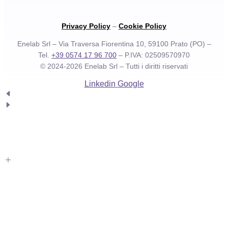
Privacy Policy
–
Cookie Policy
Enelab Srl – Via Traversa Fiorentina 10, 59100 Prato (PO) –
Tel.
+39 0574 17 96 700
– P.IVA: 02509570970
© 2024-2026 Enelab Srl –
Tutti i diritti riservati
Linkedin
Google