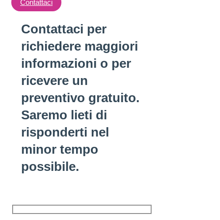
Contattaci
Contattaci per
richiedere maggiori
informazioni o per
ricevere un
preventivo gratuito.
Saremo lieti di
risponderti nel
minor tempo
possibile.