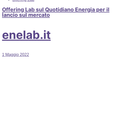
Offering Lab sul Quotidiano Energia per il
lancio sul mercato
enelab.it
1 Maggio 2022