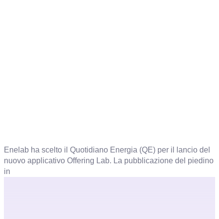
Enelab ha scelto il Quotidiano Energia (QE) per il lancio del
nuovo applicativo Offering Lab. La pubblicazione del piedino
in