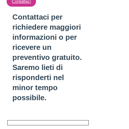
Contattaci
Contattaci per
richiedere maggiori
informazioni o per
ricevere un
preventivo gratuito.
Saremo lieti di
risponderti nel
minor tempo
possibile.