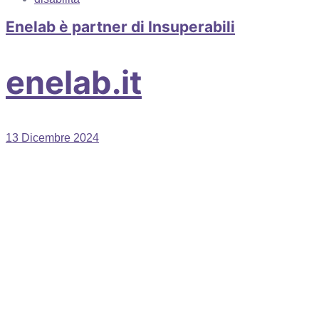
Enelab è partner di Insuperabili
enelab.it
13 Dicembre 2024