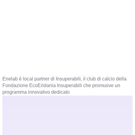
Enelab è local partner di Insuperabili, il club di calcio della
Fondazione EcoEridania Insuperabili che promuove un
programma innovativo dedicato