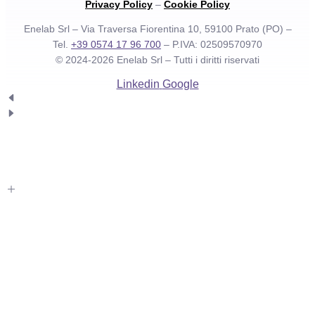
Privacy Policy
–
Cookie Policy
Enelab Srl – Via Traversa Fiorentina 10, 59100 Prato (PO) –
Tel.
+39 0574 17 96 700
– P.IVA: 02509570970
© 2024-2026 Enelab Srl –
Tutti i diritti riservati
Linkedin
Google