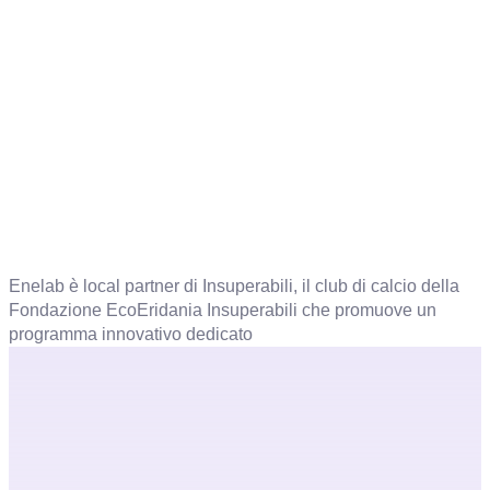
Enelab è local partner di Insuperabili, il club di calcio della
Fondazione EcoEridania Insuperabili che promuove un
programma innovativo dedicato