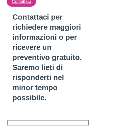
Contattaci
Contattaci per
richiedere maggiori
informazioni o per
ricevere un
preventivo gratuito.
Saremo lieti di
risponderti nel
minor tempo
possibile.