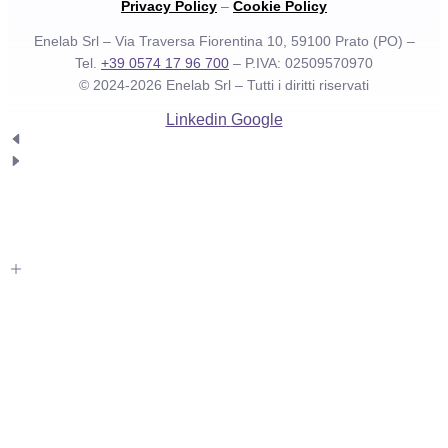
Privacy Policy
–
Cookie Policy
Enelab Srl – Via Traversa Fiorentina 10, 59100 Prato (PO) –
Tel.
+39 0574 17 96 700
– P.IVA: 02509570970
© 2024-2026 Enelab Srl –
Tutti i diritti riservati
Linkedin
Google