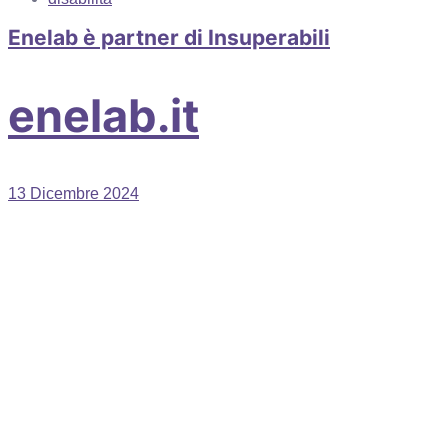
Enelab è partner di Insuperabili
enelab.it
13 Dicembre 2024